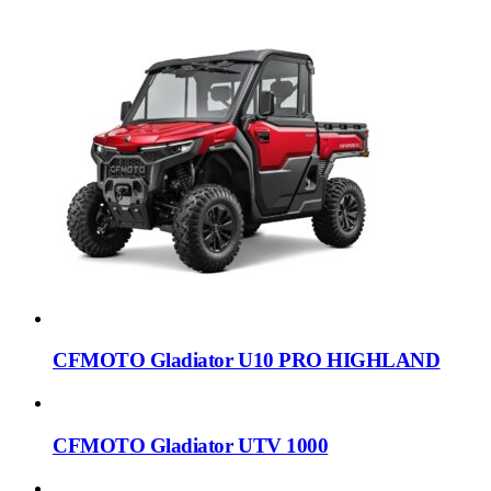
CFMOTO Gladiator U10 PRO HIGHLAND
CFMOTO Gladiator UTV 1000