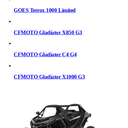
GOES Terrox 1000 Limited
CFMOTO Gladiator X850 G3
CFMOTO Gladiator C4 G4
CFMOTO Gladiator X1000 G3