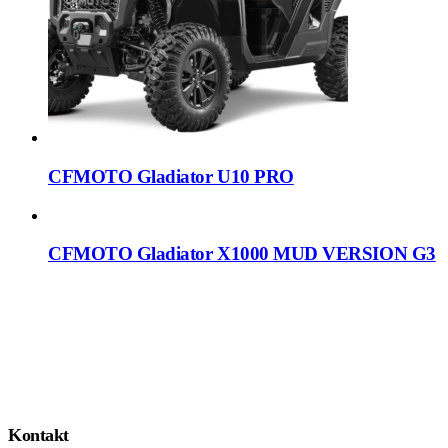
CFMOTO Gladiator U10 PRO
CFMOTO Gladiator X1000 MUD VERSION G3
Kontakt