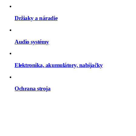
Držiaky a náradie
Audio systémy
Elektronika, akumulátory, nabíjačky
Ochrana stroja